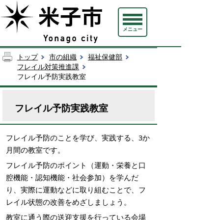
メニュー
トップ
市の組織
福祉保健部
フレイル対策推進課
フレイル予防実践教室
フレイル予防実践教室
フレイル予防のことを学び、実践する、3か
月間の教室です。
フレイル予防のポイント（運動・栄養と口
腔機能・認知機能・社会参加）を学んだ
り、実際に運動などに取り組むことで、フ
レイル状態の改善をめざしましょう。
教室に通う際の送迎支援を行っている会場