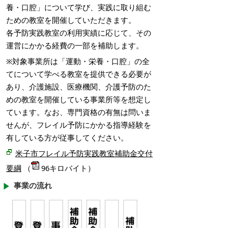
養・口腔」について学び、実践に取り組む
ための教室を開催していただきます。
各予防実践教室の利用実績に応じて、その
運営にかかる経費の一部を補助します。
※対象事業所は「運動・栄養・口腔」の全
てについて学べる教室を提供できる必要が
あり、介護施設、医療機関、介護予防のた
めの教室を開催している事業所等を想定し
ています。なお、専門資格の有無は問いま
せんが、フレイル予防にかかる指導経験を
有している方が従事してください。
米子市フレイル予防実践教室補助金交付
要綱
（
96キロバイト）
事業の流れ