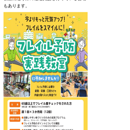
もあります。