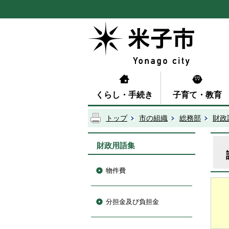
くらし・手続き
子育て・教育
トップ
市の組織
総務部
財政
財政用語集
物件費
分担金及び負担金