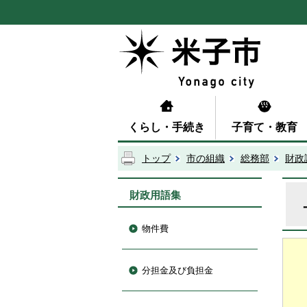
くらし・手続き
子育て・教育
トップ
市の組織
総務部
財政
財政用語集
物件費
分担金及び負担金