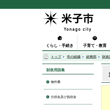
くらし・手続き
子育て・教育
トップ
市の組織
総務部
財政
財政用語集
物件費
分担金及び負担金