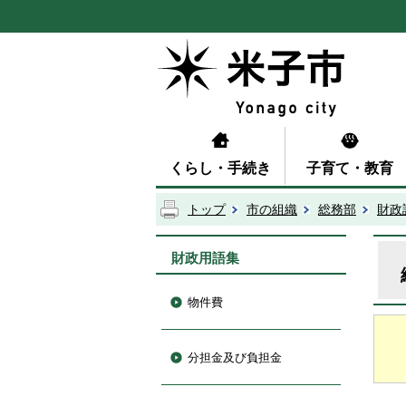
くらし・手続き
子育て・教育
トップ
市の組織
総務部
財政
財政用語集
物件費
分担金及び負担金