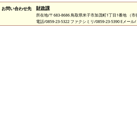
財政課
お問い合わせ先
所在地/〒683-8686 鳥取県米子市加茂町1丁目1番地 （
電話/0859-23-5322 ファクシミリ/0859-23-5390 Eメール/