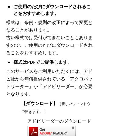
ご使用のたびにダウンロードされるこ
とをおすすめします。
様式は、条例・規則の改正によって変更と
なることがあります。
古い様式では受付ができないこともありま
すので、ご使用のたびにダウンロードされ
ることをおすすめします。
様式はPDFでご提供します。
このサービスをご利用いただくには、アド
ビ社から無償提供されている「アクロバッ
トリーダー」か「アドビリーダー」が必要
となります。
【ダウンロード】
（新しいウィンドウ
で開きます。）
アドビリーダーのダウンロード