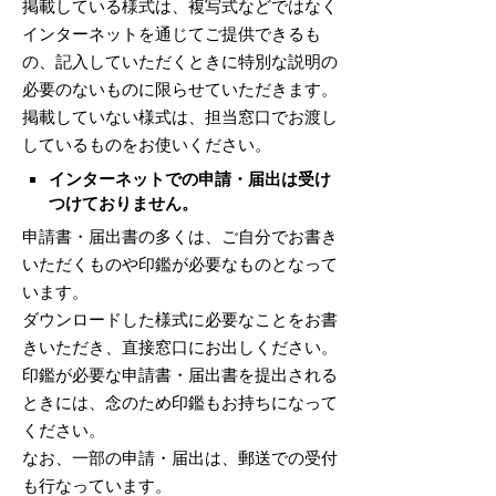
掲載している様式は、複写式などではなく
インターネットを通じてご提供できるも
の、記入していただくときに特別な説明の
必要のないものに限らせていただきます。
掲載していない様式は、担当窓口でお渡し
しているものをお使いください。
インターネットでの申請・届出は受け
つけておりません。
申請書・届出書の多くは、ご自分でお書き
いただくものや印鑑が必要なものとなって
います。
ダウンロードした様式に必要なことをお書
きいただき、直接窓口にお出しください。
印鑑が必要な申請書・届出書を提出される
ときには、念のため印鑑もお持ちになって
ください。
なお、一部の申請・届出は、郵送での受付
も行なっています。