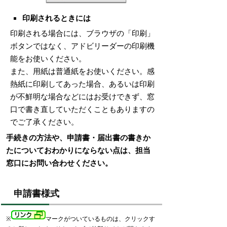
印刷されるときには
印刷される場合には、ブラウザの「印刷」
ボタンではなく、アドビリーダーの印刷機
能をお使いください。
また、用紙は普通紙をお使いください。感
熱紙に印刷してあった場合、あるいは印刷
が不鮮明な場合などにはお受けできず、窓
口で書き直していただくこともありますの
でご了承ください。
手続きの方法や、申請書・届出書の書きか
たについておわかりにならない点は、担当
窓口にお問い合わせください。
申請書様式
※
マークがついているものは、クリックす