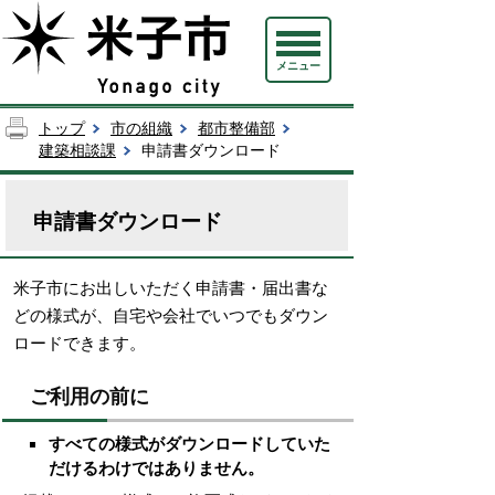
メニュー
トップ
市の組織
都市整備部
建築相談課
申請書ダウンロード
申請書ダウンロード
米子市にお出しいただく申請書・届出書な
どの様式が、自宅や会社でいつでもダウン
ロードできます。
ご利用の前に
すべての様式がダウンロードしていた
だけるわけではありません。