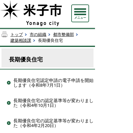
メニュー
トップ
市の組織
都市整備部
建築相談課
長期優良住宅
長期優良住宅
長期優良住宅認定申請の電子申請を開始
します（令和8年7月1日）
長期優良住宅の認定基準等が変わりまし
た（令和4年10月1日）
長期優良住宅の認定基準等が変わりまし
た（令和4年2月20日）