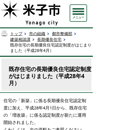
メニュー
トップ
市の組織
都市整備部
建築相談課
長期優良住宅
既存住宅の長期優良住宅認定制度がはじまり
ました（平成28年4月）
既存住宅の長期優良住宅認定制度
がはじまりました（平成28年4
月）
住宅の「新築」に係る長期優良住宅認定制
度に加え、平成28年4月1日から、既存住宅
の「増改築」に係る認定制度が新たに運用
開始されました。
くわしくは、次の資料をご参照ください。