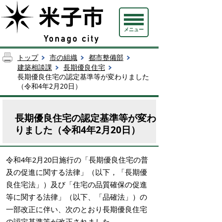
メニュー
トップ
市の組織
都市整備部
建築相談課
長期優良住宅
長期優良住宅の認定基準等が変わりました
（令和4年2月20日）
長期優良住宅の認定基準等が変わ
りました（令和4年2月20日）
令和4年2月20日施行の「長期優良住宅の普
及の促進に関する法律」（以下，「長期優
良住宅法」）及び「住宅の品質確保の促進
等に関する法律」（以下、「品確法」）の
一部改正に伴い、次のとおり長期優良住宅
の認定基準等が改正されました。