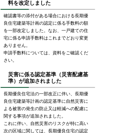
料を改定しました
確認書等の添付がある場合における長期優
良住宅建築等計画の認定に係る手数料の額
を一部改定しました。なお、一戸建ての住
宅に係る申請手数料はこれまでどおり変更
ありません。
申請手数料については、資料をご確認くだ
さい。
災害に係る認定基準（災害配慮基
準）が追加されました
長期優良住宅法の一部改正に伴い、長期優
良住宅建築等計画の認定基準に自然災害に
よる被害の発生の防止又は軽減への配慮に
関する事項が追加されました。
これに伴い、自然災害のリスクが特に高い
次の区域に関しては、長期優良住宅の認定