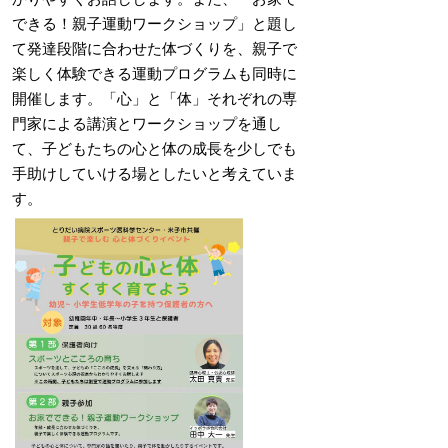
できる！親子運動ワークショップ」と題し
て発達段階に合わせた体づくりを、親子で
楽しく体験できる運動プログラムも同時に
開催します。「心」と「体」それぞれの専
門家による講演とワークショップを通し
て、子どもたちの心と体の成長を少しでも
手助けしていける場としたいと考えていま
す。