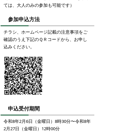
ては、大人のみの参加も可能です）
参加申込方法
チラシ、ホームページ記載の注意事項をご
確認のうえ下記のＱＲコードから、お申し
込みください。
申込受付期間
令和8年2月6日（金曜日）8時30分〜令和8年
2月27日（金曜日）12時00分