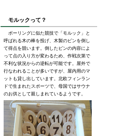
モルックって？
ボーリングに似た競技で「モルック」と
呼ばれる木の棒を投げ、木製のピンを倒し
て得点を競います。倒したピンの内容によ
って点の入り方が変わるため、作戦次第で
不利な状況からの逆転が可能です。屋外で
行なわれることが多いですが、屋内用のマ
ットも貸し出しています。
北欧フィンラン
ドで生まれたスポーツで、母国ではサウナ
のお供として親しまれているようです。