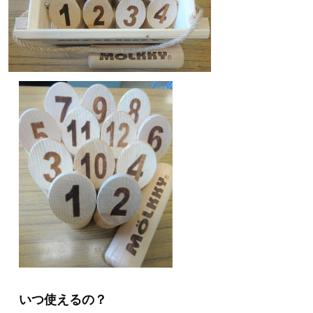
いつ使えるの？