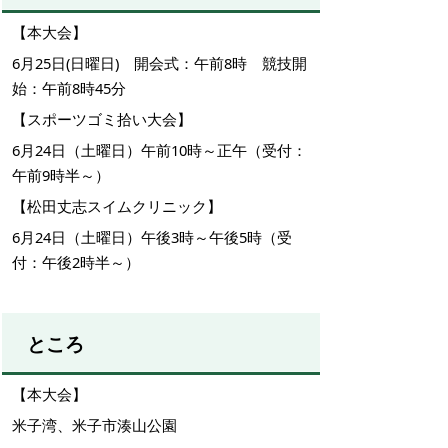
【本大会】
6月25日(日曜日) 開会式：午前8時 競技開
始：午前8時45分
【スポーツゴミ拾い大会】
6月24日（土曜日）午前10時～正午（受付：
午前9時半～）
【松田丈志スイムクリニック】
6月24日（土曜日）午後3時～午後5時（受
付：午後2時半～）
ところ
【本大会】
米子湾、米子市湊山公園