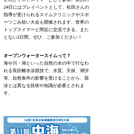
24日にはプレイベントとして、松田さんの
指導が受けられるスイムクリニックやスポ
ーツごみ拾い大会も開催されます。世界の
トップスイマーと間近に交流できる、また
とない2日間。ぜひ、ご参加ください！
オープンウォータースイムって？
海や川・湖といった自然の水の中で行なわ
れる長距離水泳競技で、水質、天候、潮汐
等、自然条件の影響を受けることから、競
泳とは異なる技術や知識が必要とされま
す。