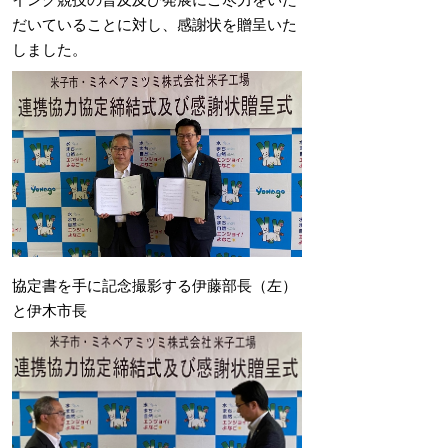
だいていることに対し、感謝状を贈呈いた
しました。
協定書を手に記念撮影する伊藤部長（左）
と伊木市長