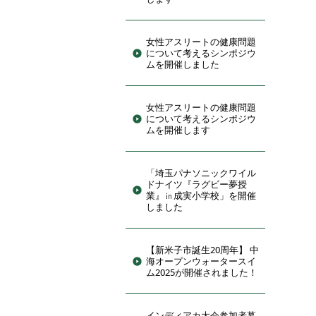
女性アスリートの健康問題
について考えるシンポジウ
ムを開催しました
女性アスリートの健康問題
について考えるシンポジウ
ムを開催します
「埼玉パナソニックワイル
ドナイツ『ラグビー夢授
業』㏌成実小学校」を開催
しました
【新米子市誕生20周年】 中
海オープンウォータースイ
ム2025が開催されました！
インディアカ大会参加者募