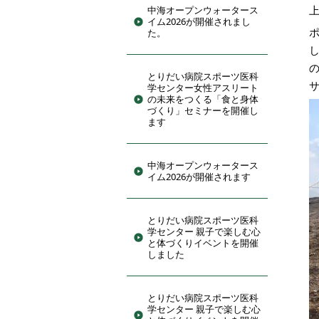
中海オープンウォータース
イム2026が開催されまし
た。
とりだい病院スポーツ医科
学センター女性アスリート
の未来をつくる「食と身体
づくり」セミナーを開催し
ます
中海オープンウォータース
イム2026が開催されます
とりだい病院スポーツ医科
学センター 親子で楽しむ心
と体づくりイベントを開催
しました
とりだい病院スポーツ医科
学センター 親子で楽しむ心