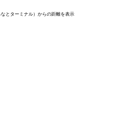
みなとターミナル）からの距離を表示