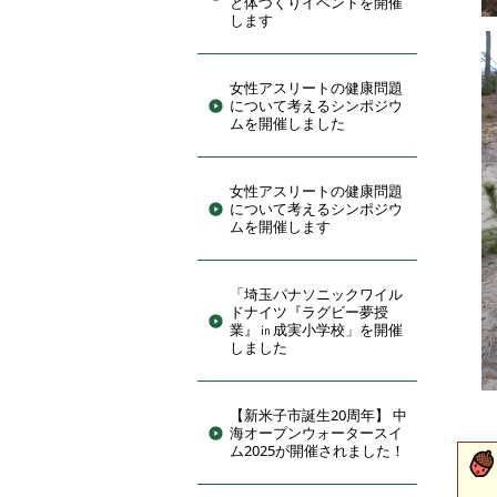
と体づくりイベントを開催
します
女性アスリートの健康問題
について考えるシンポジウ
ムを開催しました
女性アスリートの健康問題
について考えるシンポジウ
ムを開催します
「埼玉パナソニックワイル
ドナイツ『ラグビー夢授
業』㏌成実小学校」を開催
しました
【新米子市誕生20周年】 中
海オープンウォータースイ
ム2025が開催されました！