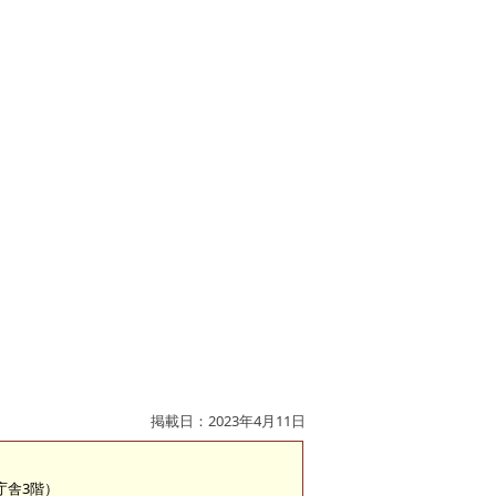
掲載日：2023年4月11日
2庁舎3階）