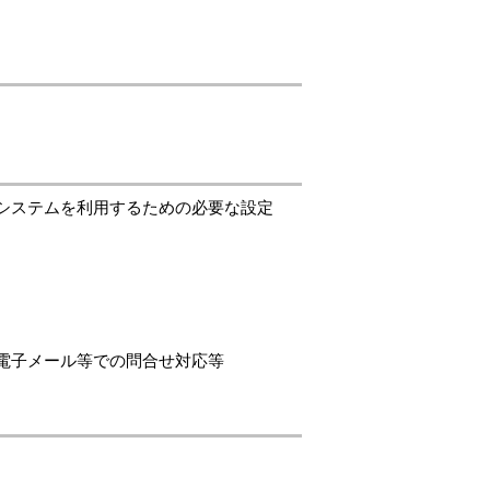
システムを利用するための必要な設定
電子メール等での問合せ対応等