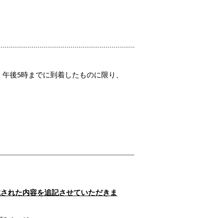
）午後5時までに到着したものに限り、
載された内容を追記させていただきま