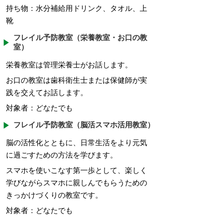
持ち物：水分補給用ドリンク、タオル、上
靴
フレイル予防教室（栄養教室・お口の教
室）
栄養教室は管理栄養士がお話します。
お口の教室は歯科衛生士または保健師が実
践を交えてお話します。
対象者：どなたでも
フレイル予防教室（脳活スマホ活用教室）
脳の活性化とともに、日常生活をより元気
に過ごすための方法を学びます。
スマホを使いこなす第一歩として、楽しく
学びながらスマホに親しんでもらうための
きっかけづくりの教室です。
対象者：どなたでも