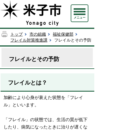
メニュー
トップ
市の組織
福祉保健部
フレイル対策推進課
フレイルとその予防
フレイルとその予防
フレイルとは？
加齢により心身が衰えた状態を「フレイ
ル」といいます。
「フレイル」の状態では、生活の質が低下
したり、病気になったときに治りが遅くな