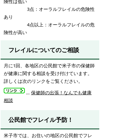
険性は低い
3点：オーラルフレイルの危険性
あり
4点以上：オーラルフレイルの危
険性が高い
フレイルについてのご相談
月に1回、各地区の公民館で米子市の保健師
が健康に関する相談を受け付けています。
詳しくは次のリンクをご覧ください。
…
保健師の出張！なんでも健康
相談
公民館でフレイル予防！
米子市では、お住いの地区の公民館でフレ