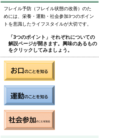
フレイル予防（フレイル状態の改善）のた
めには、栄養・運動・社会参加3つのポイン
トを意識したライフスタイルが大切です。
「3つのポイント」それぞれについての
解説ページが開きます。興味のあるもの
をクリックしてみましょう。