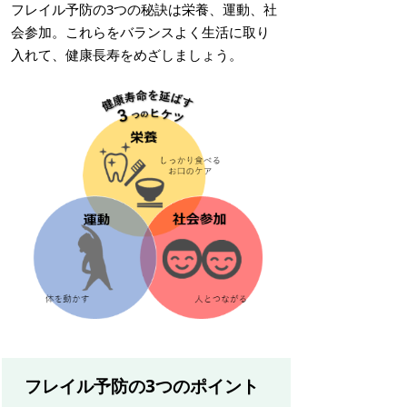
フレイル予防の3つの秘訣は栄養、運動、社
会参加。これらをバランスよく生活に取り
入れて、健康長寿をめざしましょう。
フレイル予防の3つのポイント