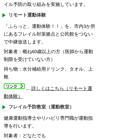
イル予防の取り組みを実施しています。
リモート運動体験
「ふらっと、運動体験！！」を、市内3か所
にあるフレイル対策拠点と公民館をつない
で中継放送します。
対象者：概ね60歳以上の方（医師から運動
制限を受けていない方）
持ち物：水分補給用ドリンク、タオル、上
靴
…
詳しくはこちら（リモート運
動体験）
フレイル予防教室（運動教室）
健康運動指導士やリハビリ専門職が運動指
導を行います。
対象者：どなたでも