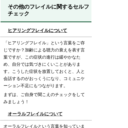
その他のフレイルに関するセルフ
チェック
ヒアリングフレイルについて
「ヒアリングフレイル」という言葉をご存
じですか？加齢による聴力の衰えを表す言
葉ですが、この症状の進行は緩やかなた
め、自分では気づきにくいことがありま
す。
こうした症状を放置しておくと、人と
会話するのがおっくうになり、コミュニケ
ーション不足にもつながります。
まずは、ご自身で聞こえのチェックをして
みましょう！
オーラルフレイルについて
オーラルフレイルという言葉を知っていま