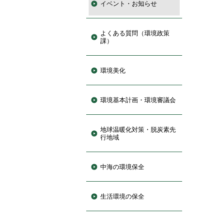
イベント・お知らせ
よくある質問（環境政策
課）
環境美化
環境基本計画・環境審議会
地球温暖化対策・脱炭素先
行地域
中海の環境保全
生活環境の保全