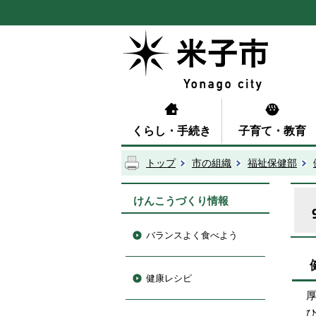
くらし・手続き
子育て・教育
トップ
市の組織
福祉保健部
けんこうづくり情報
バランスよく食べよう
健康レシピ