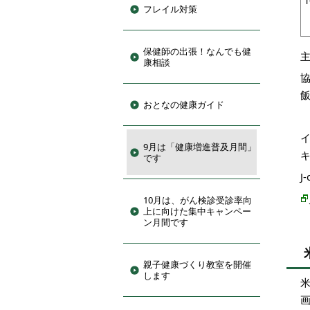
フレイル対策
保健師の出張！なんでも健
康相談
おとなの健康ガイド
イ
9月は「健康増進普及月間」
です
J
10月は、がん検診受診率向
上に向けた集中キャンペー
ン月間です
親子健康づくり教室を開催
します