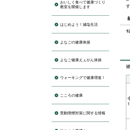
おいしく食べて健康づくり
教室を開催します
はじめよう！減塩生活
よなごの健康体操
よなご健康えぇがん体操
ウォーキングで健康増進！
こころの健康
受動喫煙対策に関する情報