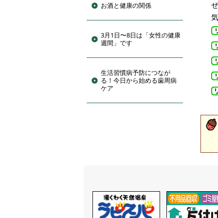
お酒と健康の関係
3月1日〜8日は「女性の健康
週間」です
生活習慣病予防につなが
る！今日から始める歯周病
ケア