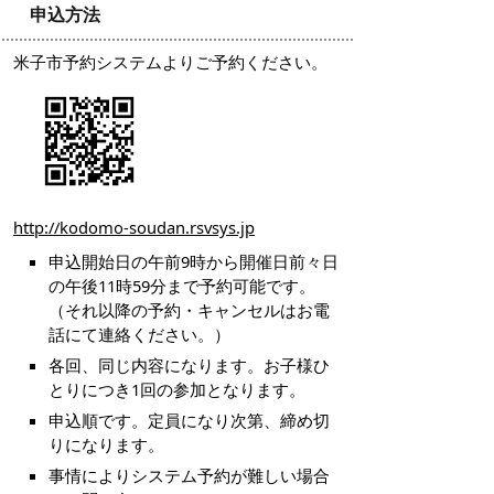
申込方法
米子市予約システムよりご予約ください。
http://kodomo-soudan.rsvsys.jp
申込開始日の午前9時から開催日前々日
の午後11時59分まで予約可能です。
（それ以降の予約・キャンセルはお電
話にて連絡ください。）
各回、同じ内容になります。お子様ひ
とりにつき1回の参加となります。
申込順です。定員になり次第、締め切
りになります。
事情によりシステム予約が難しい場合