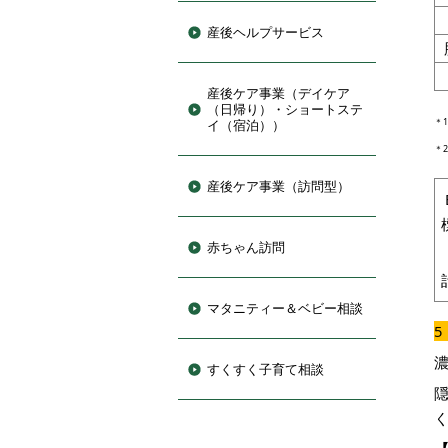
産後ヘルプサービス
産後ケア事業（デイケア
（日帰り）・ショートステ
＊
イ（宿泊））
＊
産後ケア事業（訪問型）
赤ちゃん訪問
マタニティー＆ベビー相談
すくすく子育て相談