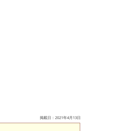
掲載日：2021年4月13日