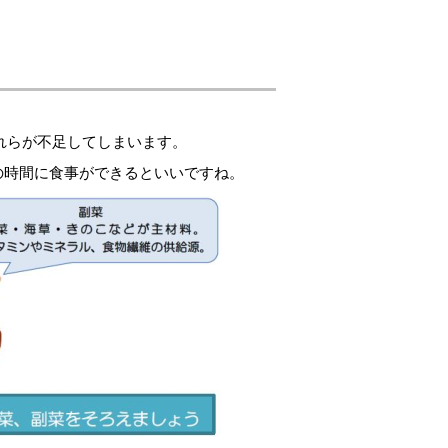
れらが不足してしまいます。
の時間に食事ができるといいですね。