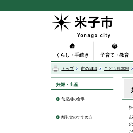
くらし・手続き
子育て・教育
トップ
市の組織
こども総本部
妊娠・出産
幼児期の食事
離乳食のすすめ方