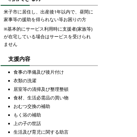
米子市に居住し、出産後1年以内で、昼間に
家事等の援助を得られない等お困りの方
※基本的にサービス利用時に支援者(家族等)
が在宅している場合はサービスを受けられ
ません
支援内容
食事の準備及び後片付け
衣類の洗濯
居室等の清掃及び整理整頓
食材、生活必需品の買い物
おむつ交換の補助
もく浴の補助
上の子の世話
生活及び育児に関する助言