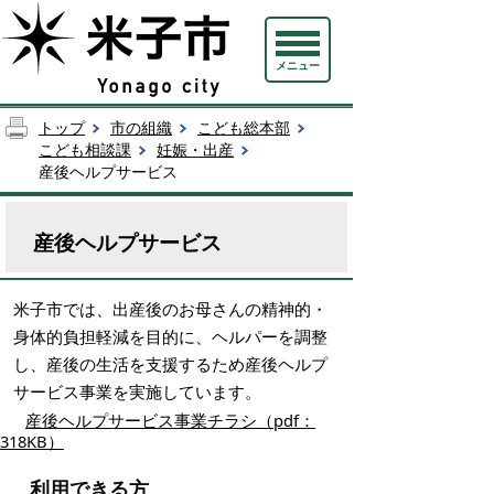
メニュー
トップ
市の組織
こども総本部
こども相談課
妊娠・出産
産後ヘルプサービス
産後ヘルプサービス
米子市では、出産後のお母さんの精神的・
身体的負担軽減を目的に、ヘルパーを調整
し、産後の生活を支援するため産後ヘルプ
サービス事業を実施しています。
産後ヘルプサービス事業チラシ（pdf：
318KB）
利用できる方