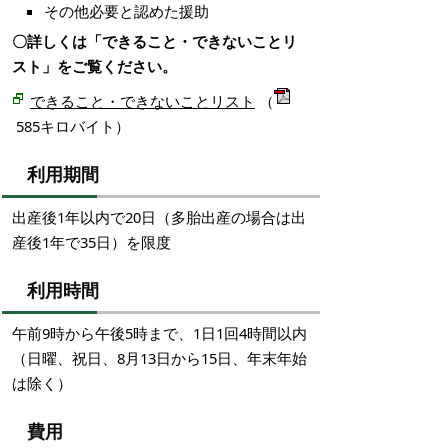
その他必要と認めた援助
〇詳しくは「できること・できないことリ
スト」をご覧ください。
できること・できないことリスト
（
585キロバイト）
利用期間
出産後1年以内で20日（多胎出産の場合は出
産後1年で35日）を限度
利用時間
午前9時から午後5時まで、1日1回4時間以内
（日曜、祝日、8月13日から15日、年末年始
は除く）
費用