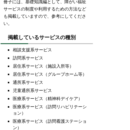
冊子には、基礎知識編として、障がい福祉
サービスの制度や利用するための方法など
も掲載していますので、参考にしてくださ
い。
掲載しているサービスの種別
相談支援系サービス
訪問系サービス
居住系サービス（施設入所等）
居住系サービス（グループホーム等）
通所系サービス
児童通所系サービス
医療系サービス（精神科デイケア）
医療系サービス（訪問リハビリテーシ
ョン）
医療系サービス（訪問看護ステーショ
ン）