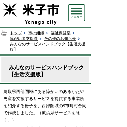
メニュー
トップ
市の組織
福祉保健部
障がい者支援課
その他のお知らせ
みんなのサービスハンドブック【生活支援
版】
みんなのサービスハンドブック
【生活支援版】
鳥取県西部圏域にある障がいのあるかたや
児童を支援するサービスを提供する事業所
を紹介する冊子を、西部圏域の9市町村合同
で作成しました。（就労系サービスを除
く。）