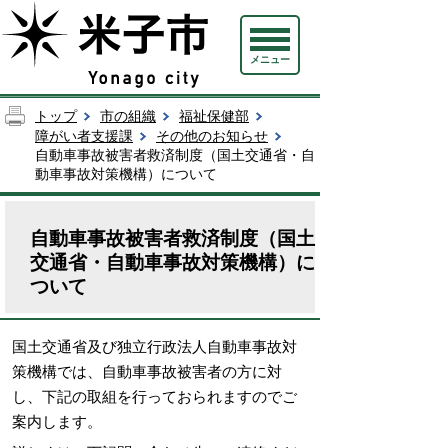
メニュー
トップ
市の組織
福祉保健部
障がい者支援課
その他のお知らせ
自動車事故被害者救済制度（国土交通省・自
動車事故対策機構）について
自動車事故被害者救済制度（国土
交通省・自動車事故対策機構）に
ついて
国土交通省及び独立行政法人自動車事故対
策機構では、自動車事故被害者の方に対
し、下記の取組を行っておられますのでご
案内します。