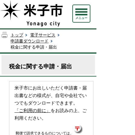
メニュー
トップ
電子サービス
申請書ダウンロード
税金に関する申請・届出
税金に関する申請・届出
米子市にお出しいただく申請書・届
出書などの様式が、自宅や会社でい
つでもダウンロードできます。
「ご利用の前に」
をお読みの上、ご
利用ください。
郵便で請求できるものについては、