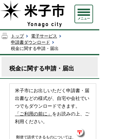
メニュー
トップ
電子サービス
申請書ダウンロード
税金に関する申請・届出
税金に関する申請・届出
米子市にお出しいただく申請書・届
出書などの様式が、自宅や会社でい
つでもダウンロードできます。
「ご利用の前に」
をお読みの上、ご
利用ください。
郵便で請求できるものについては、