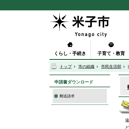
くらし・手続き
子育て・教育
トップ
市の組織
市民生活部
申請書ダウンロード
郵送請求