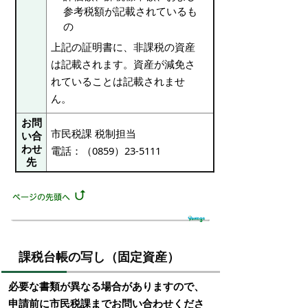
参考税額が記載されているも
の
上記の証明書に、非課税の資産
は記載されます。資産が減免さ
れていることは記載されませ
ん。
お問
市民税課 税制担当
い合
わせ
電話：（0859）23-5111
先
課税台帳の写し（固定資産）
必要な書類が異なる場合がありますので、
申請前に市民税課までお問い合わせくださ