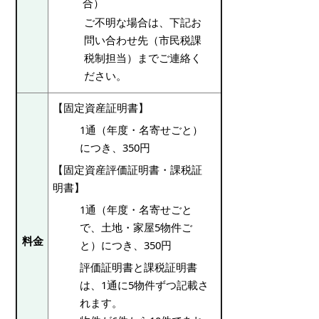
合）
ご不明な場合は、下記お
問い合わせ先（市民税課
税制担当）までご連絡く
ださい。
【固定資産証明書】
1通（年度・名寄せごと）
につき、350円
【固定資産評価証明書・課税証
明書】
1通（年度・名寄せごと
で、土地・家屋5物件ご
料金
と）につき、350円
評価証明書と課税証明書
は、1通に5物件ずつ記載さ
れます。