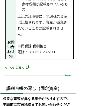
参考税額が記載されているも
の
上記の証明書に、非課税の資産
は記載されます。資産が減免さ
れていることは記載されませ
ん。
お問
市民税課 税制担当
い合
わせ
電話：（0859）23-5111
先
課税台帳の写し（固定資産）
必要な書類が異なる場合がありますので、
申請前に市民税課までお問い合わせくださ