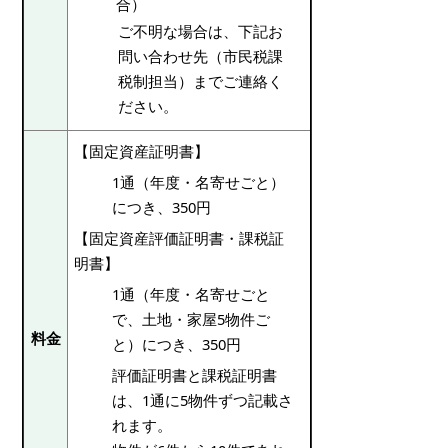
合）
ご不明な場合は、下記お
問い合わせ先（市民税課
税制担当）までご連絡く
ださい。
【固定資産証明書】
1通（年度・名寄せごと）
につき、350円
【固定資産評価証明書・課税証
明書】
1通（年度・名寄せごと
で、土地・家屋5物件ご
料金
と）につき、350円
評価証明書と課税証明書
は、1通に5物件ずつ記載さ
れます。