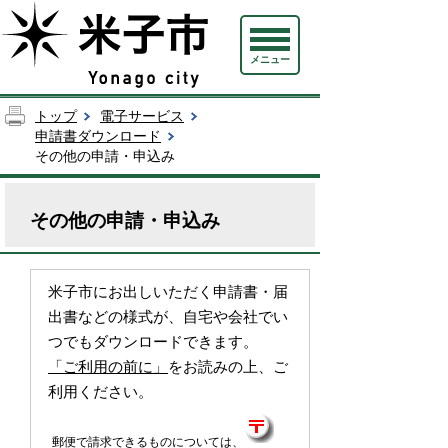
メニュー
トップ
電子サービス
申請書ダウンロード
その他の申請・申込み
その他の申請・申込み
米子市にお出しいただく申請書・届
出書などの様式が、自宅や会社でい
つでもダウンロードできます。
「ご利用の前に」
をお読みの上、ご
利用ください。
郵便で請求できるものについては、