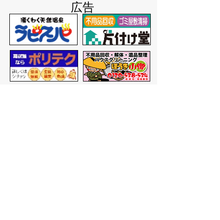
広告
バナー広告を募集しています
サイトマップ
プライバシーポリシー
このサイトの考えかた
リンク・著作権
このサイトの使いかた
問い合わせ
米子市役所