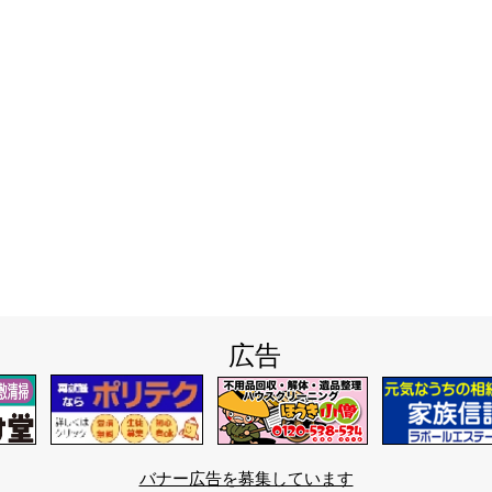
広告
バナー広告を募集しています