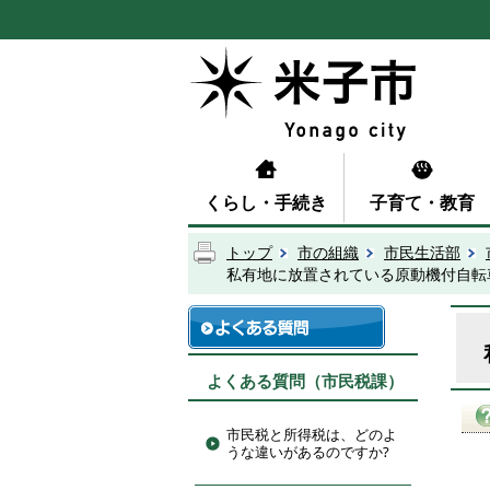
くらし・手続き
子育て・教育
トップ
市の組織
市民生活部
私有地に放置されている原動機付自転
よくある質問（市民税課）
市民税と所得税は、どのよ
うな違いがあるのですか?