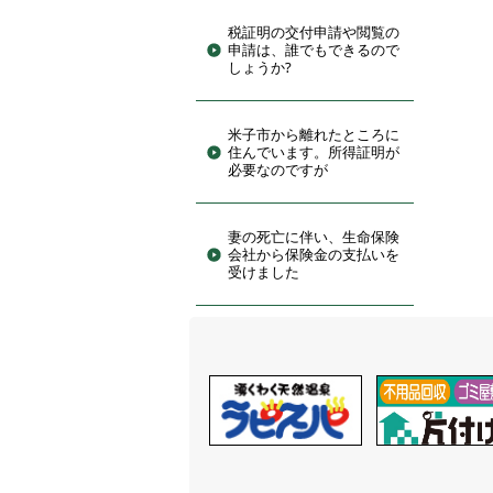
税証明の交付申請や閲覧の
申請は、誰でもできるので
しょうか?
米子市から離れたところに
住んでいます。所得証明が
必要なのですが
妻の死亡に伴い、生命保険
会社から保険金の支払いを
受けました