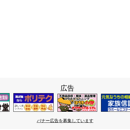
広告
バナー広告を募集しています