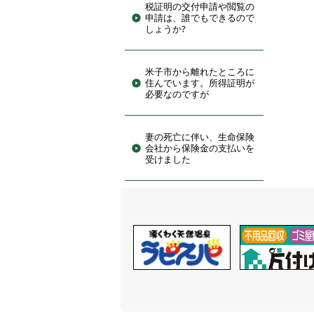
税証明の交付申請や閲覧の
申請は、誰でもできるので
しょうか?
米子市から離れたところに
住んでいます。所得証明が
必要なのですが
妻の死亡に伴い、生命保険
会社から保険金の支払いを
受けました