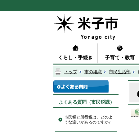
くらし・手続き
子育て・教育
トップ
市の組織
市民生活部
よくある質問（市民税課）
市民税と所得税は、どのよ
うな違いがあるのですか?