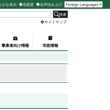
りがな表示
色変更
音声読み上げ
検索
サイトマップ
事業者向け情報
市政情報