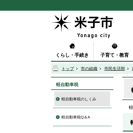
くらし・手続き
子育て・教育
トップ
市の組織
市民生活部
軽自動車税
軽自動車税のしくみ
軽自動車税Q＆A