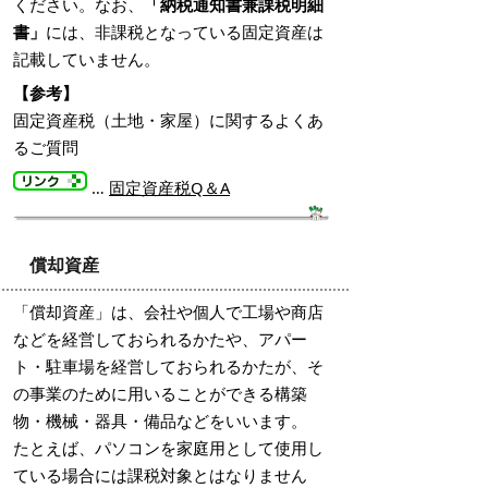
ください。なお、
「納税通知書兼課税明細
書」
には、非課税となっている固定資産は
記載していません。
【参考】
固定資産税（土地・家屋）に関するよくあ
るご質問
…
固定資産税Q＆A
償却資産
「償却資産」は、会社や個人で工場や商店
などを経営しておられるかたや、アパー
ト・駐車場を経営しておられるかたが、そ
の事業のために用いることができる構築
物・機械・器具・備品などをいいます。
たとえば、パソコンを家庭用として使用し
ている場合には課税対象とはなりません