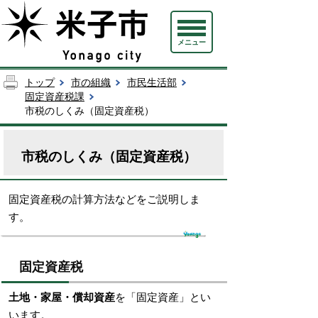
メニュー
トップ
市の組織
市民生活部
固定資産税課
市税のしくみ（固定資産税）
市税のしくみ（固定資産税）
固定資産税の計算方法などをご説明しま
す。
固定資産税
土地・家屋・償却資産
を「固定資産」とい
います。