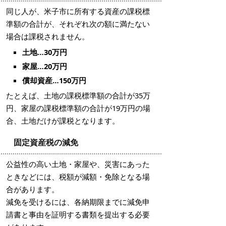
同じ人が、米子市に所有する資産の課税標
準額の合計が、それぞれ次の額に満たない
場合は課税されません。
土地…30万円
家屋…20万円
償却資産…150万円
たとえば、土地の課税標準額の合計が35万
円、家屋の課税標準額の合計が19万円の場
合、土地だけが課税となります。
固定資産税の減免
公益性の高い土地・家屋や、災害にあった
ときなどには、税額が減額・免除となる場
合があります。
減免を受けるには、各納期限までに減免申
請書と事由を証明する書類を提出する必要