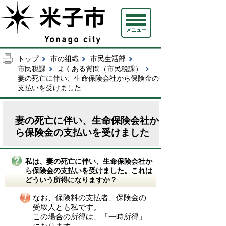
メニュー
トップ
市の組織
市民生活部
市民税課
よくある質問（市民税課）
妻の死亡に伴い、生命保険会社から保険金の
支払いを受けました
妻の死亡に伴い、生命保険会社か
ら保険金の支払いを受けました
私は、妻の死亡に伴い、生命保険会社か
ら保険金の支払いを受けました。これは
どういう所得になりますか？
なお、保険料の支払者、保険金の
受取人とも私です。
この場合の所得は、「一時所得」