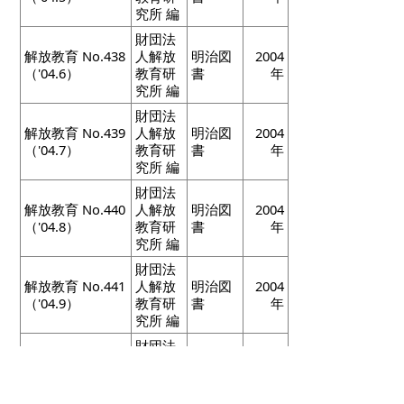
究所 編
財団法
解放教育 No.438
人解放
明治図
2004
（'04.6）
教育研
書
年
究所 編
財団法
解放教育 No.439
人解放
明治図
2004
（'04.7）
教育研
書
年
究所 編
財団法
解放教育 No.440
人解放
明治図
2004
（'04.8）
教育研
書
年
究所 編
財団法
解放教育 No.441
人解放
明治図
2004
（'04.9）
教育研
書
年
究所 編
財団法
解放教育 No.442
人解放
明治図
2004
（'04.10）
教育研
書
年
究所 編