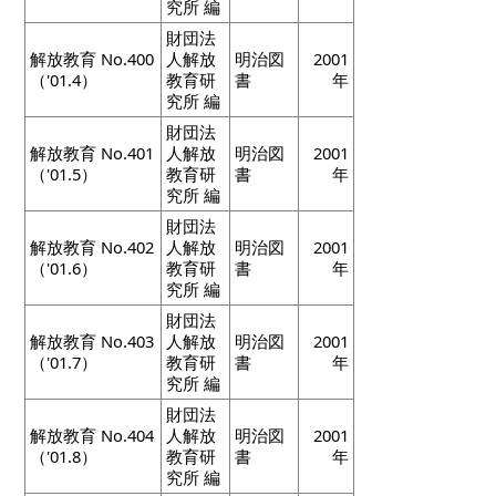
究所 編
財団法
解放教育 No.400
人解放
明治図
2001
（'01.4）
教育研
書
年
究所 編
財団法
解放教育 No.401
人解放
明治図
2001
（'01.5）
教育研
書
年
究所 編
財団法
解放教育 No.402
人解放
明治図
2001
（'01.6）
教育研
書
年
究所 編
財団法
解放教育 No.403
人解放
明治図
2001
（'01.7）
教育研
書
年
究所 編
財団法
解放教育 No.404
人解放
明治図
2001
（'01.8）
教育研
書
年
究所 編