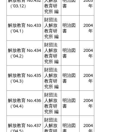
（'03.12）
教育研
書
年
究所 編
財団法
解放教育 No.433
人解放
明治図
2004
（'04.1）
教育研
書
年
究所 編
財団法
解放教育 No.434
人解放
明治図
2004
（'04.2）
教育研
書
年
究所 編
財団法
解放教育 No.435
人解放
明治図
2004
（'04.3）
教育研
書
年
究所 編
財団法
解放教育 No.436
人解放
明治図
2004
（'04.4）
教育研
書
年
究所 編
財団法
解放教育 No.437
人解放
明治図
2004
（'04.5）
教育研
書
年