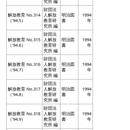
究所 編
財団法
解放教育 No.314
人解放
明治図
1994
（'94.5）
教育研
書
年
究所 編
財団法
解放教育 No.315
人解放
明治図
1994
（'94.6）
教育研
書
年
究所 編
財団法
解放教育 No.316
人解放
明治図
1994
（'94.7）
教育研
書
年
究所 編
財団法
解放教育 No.317
人解放
明治図
1994
（'94.8）
教育研
書
年
究所 編
財団法
解放教育 No.318
人解放
明治図
1994
（'94.9）
教育研
書
年
究所 編