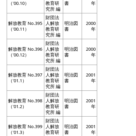
（'00.10）
教育研
書
年
究所 編
財団法
解放教育 No.395
人解放
明治図
2000
（'00.11）
教育研
書
年
究所 編
財団法
解放教育 No.396
人解放
明治図
2000
（'00.12）
教育研
書
年
究所 編
財団法
解放教育 No.397
人解放
明治図
2001
（'01.1）
教育研
書
年
究所 編
財団法
解放教育 No.398
人解放
明治図
2001
（'01.2）
教育研
書
年
究所 編
財団法
解放教育 No.399
人解放
明治図
2001
（'01.3）
教育研
書
年