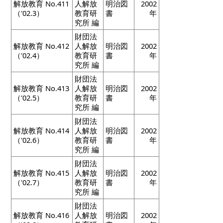
解放教育 No.411
人解放
明治図
2002
（'02.3）
教育研
書
年
究所 編
財団法
解放教育 No.412
人解放
明治図
2002
（'02.4）
教育研
書
年
究所 編
財団法
解放教育 No.413
人解放
明治図
2002
（'02.5）
教育研
書
年
究所 編
財団法
解放教育 No.414
人解放
明治図
2002
（'02.6）
教育研
書
年
究所 編
財団法
解放教育 No.415
人解放
明治図
2002
（'02.7）
教育研
書
年
究所 編
財団法
解放教育 No.416
人解放
明治図
2002