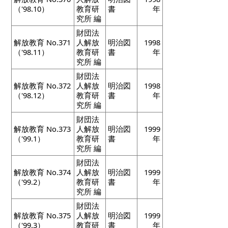
（'98.10）
教育研
書
年
究所 編
財団法
解放教育 No.371
人解放
明治図
1998
（'98.11）
教育研
書
年
究所 編
財団法
解放教育 No.372
人解放
明治図
1998
（'98.12）
教育研
書
年
究所 編
財団法
解放教育 No.373
人解放
明治図
1999
（'99.1）
教育研
書
年
究所 編
財団法
解放教育 No.374
人解放
明治図
1999
（'99.2）
教育研
書
年
究所 編
財団法
解放教育 No.375
人解放
明治図
1999
（'99.3）
教育研
書
年