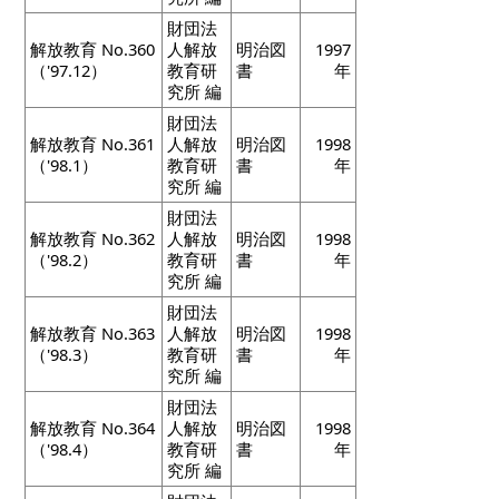
財団法
解放教育 No.360
人解放
明治図
1997
（'97.12）
教育研
書
年
究所 編
財団法
解放教育 No.361
人解放
明治図
1998
（'98.1）
教育研
書
年
究所 編
財団法
解放教育 No.362
人解放
明治図
1998
（'98.2）
教育研
書
年
究所 編
財団法
解放教育 No.363
人解放
明治図
1998
（'98.3）
教育研
書
年
究所 編
財団法
解放教育 No.364
人解放
明治図
1998
（'98.4）
教育研
書
年
究所 編