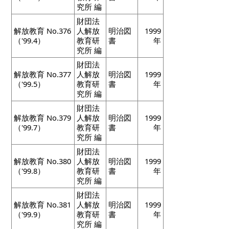
究所 編
財団法
解放教育 No.376
人解放
明治図
1999
（'99.4）
教育研
書
年
究所 編
財団法
解放教育 No.377
人解放
明治図
1999
（'99.5）
教育研
書
年
究所 編
財団法
解放教育 No.379
人解放
明治図
1999
（'99.7）
教育研
書
年
究所 編
財団法
解放教育 No.380
人解放
明治図
1999
（'99.8）
教育研
書
年
究所 編
財団法
解放教育 No.381
人解放
明治図
1999
（'99.9）
教育研
書
年
究所 編