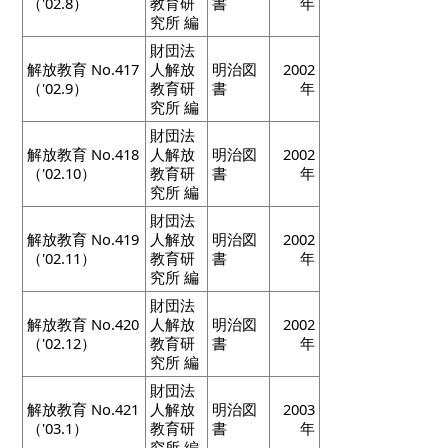
（'02.8）
教育研
書
年
究所 編
財団法
解放教育 No.417
人解放
明治図
2002
（'02.9）
教育研
書
年
究所 編
財団法
解放教育 No.418
人解放
明治図
2002
（'02.10）
教育研
書
年
究所 編
財団法
解放教育 No.419
人解放
明治図
2002
（'02.11）
教育研
書
年
究所 編
財団法
解放教育 No.420
人解放
明治図
2002
（'02.12）
教育研
書
年
究所 編
財団法
解放教育 No.421
人解放
明治図
2003
（'03.1）
教育研
書
年
究所 編