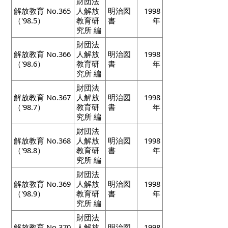
財団法
解放教育 No.365
人解放
明治図
1998
（'98.5）
教育研
書
年
究所 編
財団法
解放教育 No.366
人解放
明治図
1998
（'98.6）
教育研
書
年
究所 編
財団法
解放教育 No.367
人解放
明治図
1998
（'98.7）
教育研
書
年
究所 編
財団法
解放教育 No.368
人解放
明治図
1998
（'98.8）
教育研
書
年
究所 編
財団法
解放教育 No.369
人解放
明治図
1998
（'98.9）
教育研
書
年
究所 編
財団法
解放教育 No.370
人解放
明治図
1998