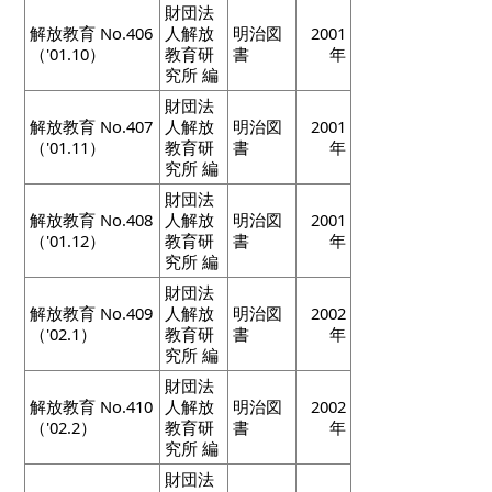
財団法
解放教育 No.406
人解放
明治図
2001
（'01.10）
教育研
書
年
究所 編
財団法
解放教育 No.407
人解放
明治図
2001
（'01.11）
教育研
書
年
究所 編
財団法
解放教育 No.408
人解放
明治図
2001
（'01.12）
教育研
書
年
究所 編
財団法
解放教育 No.409
人解放
明治図
2002
（'02.1）
教育研
書
年
究所 編
財団法
解放教育 No.410
人解放
明治図
2002
（'02.2）
教育研
書
年
究所 編
財団法