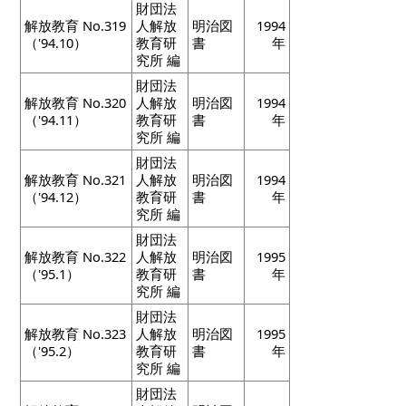
財団法
解放教育 No.319
人解放
明治図
1994
（'94.10）
教育研
書
年
究所 編
財団法
解放教育 No.320
人解放
明治図
1994
（'94.11）
教育研
書
年
究所 編
財団法
解放教育 No.321
人解放
明治図
1994
（'94.12）
教育研
書
年
究所 編
財団法
解放教育 No.322
人解放
明治図
1995
（'95.1）
教育研
書
年
究所 編
財団法
解放教育 No.323
人解放
明治図
1995
（'95.2）
教育研
書
年
究所 編
財団法