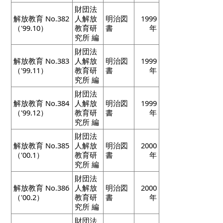
財団法
解放教育 No.382
人解放
明治図
1999
（'99.10）
教育研
書
年
究所 編
財団法
解放教育 No.383
人解放
明治図
1999
（'99.11）
教育研
書
年
究所 編
財団法
解放教育 No.384
人解放
明治図
1999
（'99.12）
教育研
書
年
究所 編
財団法
解放教育 No.385
人解放
明治図
2000
（'00.1）
教育研
書
年
究所 編
財団法
解放教育 No.386
人解放
明治図
2000
（'00.2）
教育研
書
年
究所 編
財団法