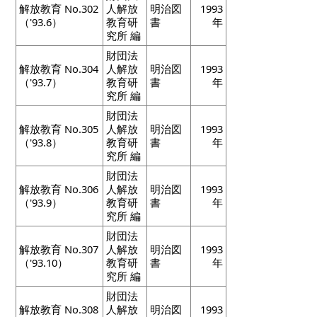
解放教育 No.302
人解放
明治図
1993
（'93.6）
教育研
書
年
究所 編
財団法
解放教育 No.304
人解放
明治図
1993
（'93.7）
教育研
書
年
究所 編
財団法
解放教育 No.305
人解放
明治図
1993
（'93.8）
教育研
書
年
究所 編
財団法
解放教育 No.306
人解放
明治図
1993
（'93.9）
教育研
書
年
究所 編
財団法
解放教育 No.307
人解放
明治図
1993
（'93.10）
教育研
書
年
究所 編
財団法
解放教育 No.308
人解放
明治図
1993