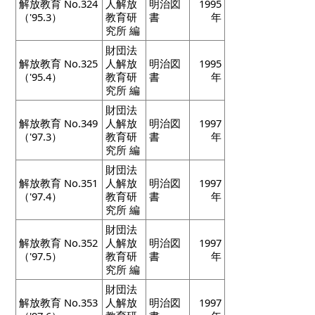
解放教育 No.324
人解放
明治図
1995
（'95.3）
教育研
書
年
究所 編
財団法
解放教育 No.325
人解放
明治図
1995
（'95.4）
教育研
書
年
究所 編
財団法
解放教育 No.349
人解放
明治図
1997
（'97.3）
教育研
書
年
究所 編
財団法
解放教育 No.351
人解放
明治図
1997
（'97.4）
教育研
書
年
究所 編
財団法
解放教育 No.352
人解放
明治図
1997
（'97.5）
教育研
書
年
究所 編
財団法
解放教育 No.353
人解放
明治図
1997