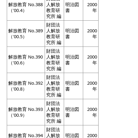
解放教育 No.388
人解放
明治図
2000
（'00.4）
教育研
書
年
究所 編
財団法
解放教育 No.389
人解放
明治図
2000
（'00.5）
教育研
書
年
究所 編
財団法
解放教育 No.390
人解放
明治図
2000
（'00.6）
教育研
書
年
究所 編
財団法
解放教育 No.392
人解放
明治図
2000
（'00.8）
教育研
書
年
究所 編
財団法
解放教育 No.393
人解放
明治図
2000
（'00.9）
教育研
書
年
究所 編
財団法
解放教育 No.394
人解放
明治図
2000