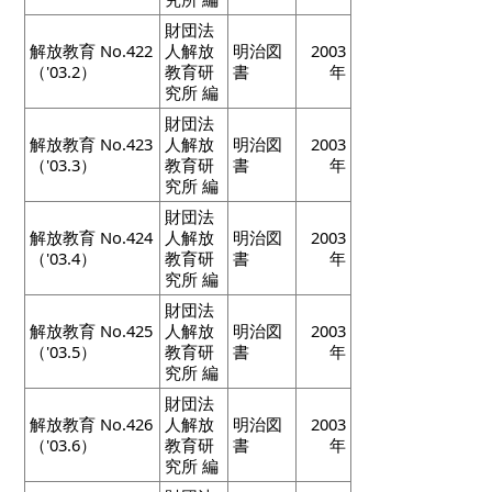
財団法
解放教育 No.422
人解放
明治図
2003
（'03.2）
教育研
書
年
究所 編
財団法
解放教育 No.423
人解放
明治図
2003
（'03.3）
教育研
書
年
究所 編
財団法
解放教育 No.424
人解放
明治図
2003
（'03.4）
教育研
書
年
究所 編
財団法
解放教育 No.425
人解放
明治図
2003
（'03.5）
教育研
書
年
究所 編
財団法
解放教育 No.426
人解放
明治図
2003
（'03.6）
教育研
書
年
究所 編