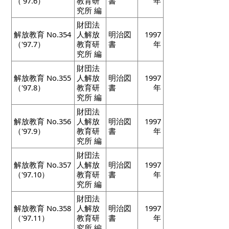
（'97.6）
教育研
書
年
究所 編
財団法
解放教育 No.354
人解放
明治図
1997
（'97.7）
教育研
書
年
究所 編
財団法
解放教育 No.355
人解放
明治図
1997
（'97.8）
教育研
書
年
究所 編
財団法
解放教育 No.356
人解放
明治図
1997
（'97.9）
教育研
書
年
究所 編
財団法
解放教育 No.357
人解放
明治図
1997
（'97.10）
教育研
書
年
究所 編
財団法
解放教育 No.358
人解放
明治図
1997
（'97.11）
教育研
書
年
究所 編