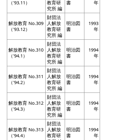
（'93.11）
教育研
書
年
究所 編
財団法
解放教育 No.309
人解放
明治図
1993
（'93.12）
教育研
書
年
究所 編
財団法
解放教育 No.310
人解放
明治図
1994
（'94.1）
教育研
書
年
究所 編
財団法
解放教育 No.311
人解放
明治図
1994
（'94.2）
教育研
書
年
究所 編
財団法
解放教育 No.312
人解放
明治図
1994
（'94.3）
教育研
書
年
究所 編
財団法
解放教育 No.313
人解放
明治図
1994
（'94.4）
教育研
書
年