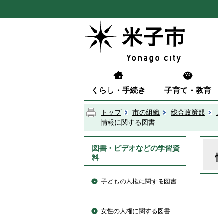
くらし・手続き
子育て・教育
トップ
市の組織
総合政策部
情報に関する図書
図書・ビデオなどの学習資
料
子どもの人権に関する図書
女性の人権に関する図書