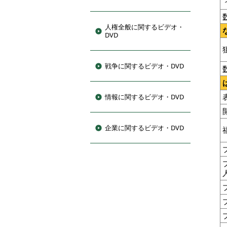
人権全般に関するビデオ・
DVD
戦争に関するビデオ・DVD
情報に関するビデオ・DVD
企業に関するビデオ・DVD