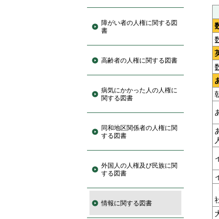
障がい者の人権に関する図
書
高齢者の人権に関する図書
病気にかかった人の人権に
関する図書
同和地区関係者の人権に関
する図書
外国人の人権及び民族に関
する図書
情報に関する図書