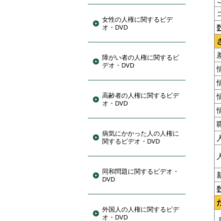
女性の人権に関するビデ
オ・DVD
障がい者の人権に関するビ
デオ・DVD
高齢者の人権に関するビデ
オ・DVD
病気にかかった人の人権に
関するビデオ・DVD
同和問題に関するビデオ・
DVD
外国人の人権に関するビデ
オ・DVD