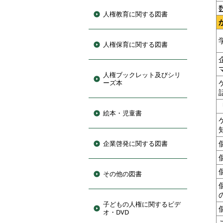
人権教育に関する図書
人権保育に関する図書
人権ブックレット及びシリ
ーズ本
絵本・児童書
企業啓発に関する図書
その他の図書
子どもの人権に関するビデ
オ・DVD