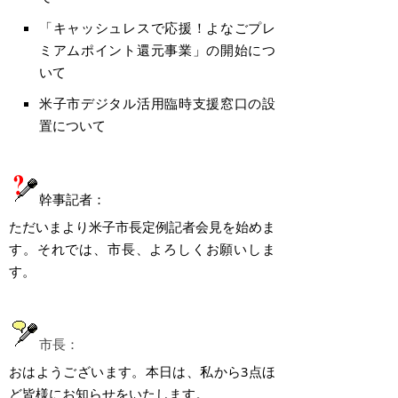
「キャッシュレスで応援！よなごプレ
ミアムポイント還元事業」の開始につ
いて
米子市デジタル活用臨時支援窓口の設
置について
幹事記者：
ただいまより米子市長定例記者会見を始めま
す。それでは、市長、よろしくお願いしま
す。
市長：
おはようございます。本日は、私から3点ほ
ど皆様にお知らせをいたします。