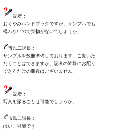
記者：
おくやみハンドブックですが、サンプルでも
構わないので実物がないでしょうか。
市民二課長：
サンプルを数冊準備しております。ご覧いた
だくことはできますが、記者の皆様にお配り
できるだけの冊数はございません。
記者：
写真を撮ることは可能でしょうか。
市民二課長：
はい。可能です。