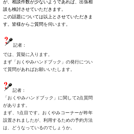
が、相談件数が少ないようであれば、出張相
談も検討させていただきます。
この話題については以上とさせていただきま
す。皆様からご質問
を伺います
。
記者：
では、質疑に入ります。
まず「おくやみハンドブック」の発行につい
て質問があればお願いいたします。
記者：
「おくやみハンドブック」に関して2点質問
があります。
まず、1点目です。おくやみコーナーが昨年
設置されましたが、利用するための予約方法
は、どうなっているのでしょうか。