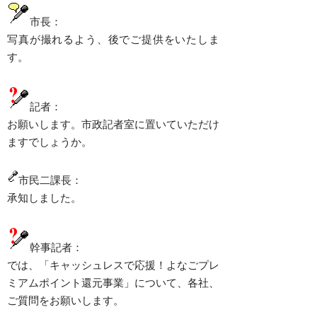
市長：
写真が撮れるよう、後でご提供をいたしま
す。
記者：
お願いします。市政記者室に置いていただけ
ますでしょうか。
市民二課長：
承知しました。
幹事記者：
では、「キャッシュレスで応援！よなごプレ
ミアムポイント還元事業」について、各社、
ご質問をお願いします。