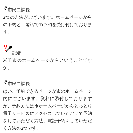
市民二課長:
2つの方法がございます。ホームページから
の予約と、電話での予約を受け付けておりま
す。
記者:
米子市のホームページからということです
か。
市民二課長:
はい。予約できるページが市のホームページ
内にございます。資料に添付しております
が、予約方法は市ホームページからとっとり
電子サービスにアクセスしていただいて予約
をしていただく方法、電話予約をしていただ
く方法の2つです。