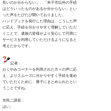
良いのか分からない」、「米子市以外の手続
はどういったものがあるか分からない」とい
った声をたびたび聞いておりました。
ハンドブックを発行した理由は、こうした声
に応え、手続を分かりやすく理解していただ
くことで、遺族の皆様がより安心して円滑に
サービスを利用していただけるようになると
考えたからです。
記者：
おくやみコーナーを利用された方々の声に応
え、よりスムーズに分かりやすく手続を進め
ていただくために、冊子にまとめられたとい
うことですね。
市民二課長：
はい。