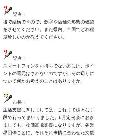
記者：
後で結構ですので、数字や店舗の形態の確認
をさせてください。また県内、全国でどれ程
度珍しいのか教えてください。
記者：
スマートフォンをお持ちでない方には、ポイ
ントの還元はされないのですが、その辺りに
ついて何かお考えのことはありますか。
市長：
生活支援に関しましては、これまで様々な手
段で行ってまいりました。6月定例会におき
ましても、物価高騰支援になりますが、各業
界団体ごとに、それぞれ事情に合わせた支援