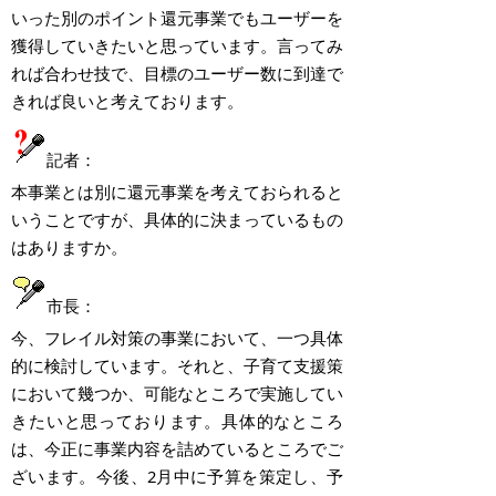
いった別のポイント還元事業でもユーザーを
獲得していきたいと思っています。言ってみ
れば合わせ技で、目標のユーザー数に到達で
きれば良いと考えております。
記者：
本事業とは別に還元事業を考えておられると
いうことですが、具体的に決まっているもの
はありますか。
市長：
今、フレイル対策の事業において、一つ具体
的に検討しています。それと、子育て支援策
において幾つか、可能なところで実施してい
きたいと思っております。具体的なところ
は、今正に事業内容を詰めているところでご
ざいます。今後、
2
月中に予算を策定し、予