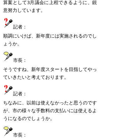
算案として
3
月議会に上程できるように、鋭
意努力しています。
記者：
順調にいけば、新年度には実施されるのでし
ょうか。
市長：
そうですね、新年度スタートを目指してやっ
ていきたいと考えております。
記者：
ちなみに、以前は使えなかったと思うのです
が、市の様々な手数料の支払いには使えるよ
うになるのでしょうか。
市長：