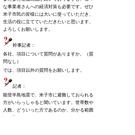
な事業者さんへの経済対策も必要です。ぜひ
米子市民の皆様には大いに使っていただき、
生活の役に立てていただきたいと思います。
よろしくお願いします。
幹事記者：
各社、項目について質問がありますか。（質
問なし）
では、項目以外の質問をお願いします。
記者：
能登半島地震で、米子市に避難しておられる
方がいらっしゃると聞いています。世帯数や
人数、どういった方であるのか、分かる範囲
でお願いいたします。
市長：