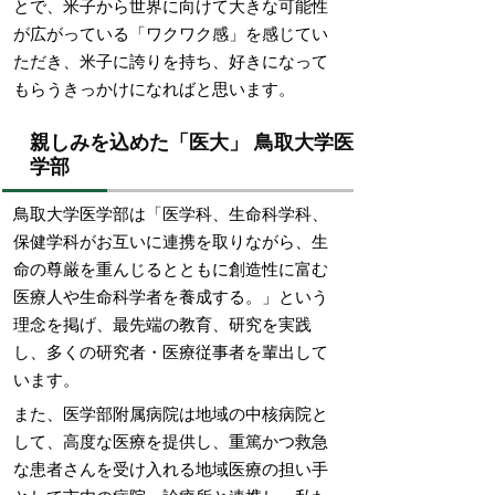
とで、米子から世界に向けて大きな可能性
が広がっている「ワクワク感」を感じてい
ただき、米子に誇りを持ち、好きになって
もらうきっかけになればと思います。
親しみを込めた「医大」 鳥取大学医
学部
鳥取大学医学部は「医学科、生命科学科、
保健学科がお互いに連携を取りながら、生
命の尊厳を重んじるとともに創造性に富む
医療人や生命科学者を養成する。」という
理念を掲げ、最先端の教育、研究を実践
し、多くの研究者・医療従事者を輩出して
います。
また、医学部附属病院は地域の中核病院と
して、高度な医療を提供し、重篤かつ救急
な患者さんを受け入れる地域医療の担い手