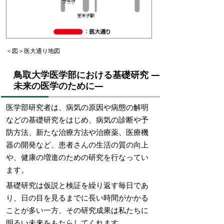
＜図＞医大通り地図
鳥取大学医学部における基礎研究 ―
未来の医学のために―
医学部研究者は、病気の原因や病態の解明
などの基礎研究をはじめ、病気の診断や予
防方法、新たな治療方法や治療薬、医療機
器の開発など、患者さんの生活の質の向上
や、健康の増進のための研究を行なってい
ます。
基礎研究は仮説と検証を繰り返す毎日であ
り、日の目を見るまでに長い時間がかかる
ことが多い一方、その研究成果は私たちに
明るい未来をもたらしてくれます。