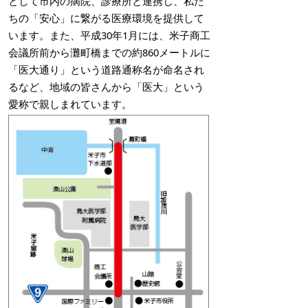
として市内の病院、診療所と連携し、私た
ちの「安心」に繋がる医療環境を提供して
います。また、平成30年1月には、米子商工
会議所前から灘町橋までの約860メートルに
「医大通り」という道路通称名が命名され
るなど、地域の皆さんから「医大」という
愛称で親しまれています。