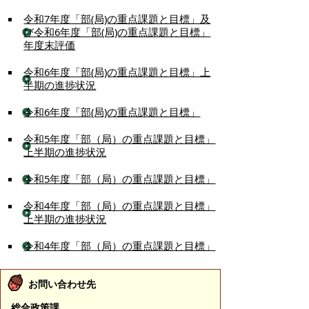
令和7年度「部(局)の重点課題と目標」及
び令和6年度「部(局)の重点課題と目標」
年度末評価
令和6年度「部(局)の重点課題と目標」上
半期の進捗状況
令和6年度「部(局)の重点課題と目標」
令和5年度「部（局）の重点課題と目標」
上半期の進捗状況
令和5年度「部（局）の重点課題と目標」
令和4年度「部（局）の重点課題と目標」
上半期の進捗状況
令和4年度「部（局）の重点課題と目標」
お問い合わせ先
総合政策課