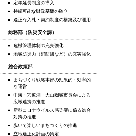
定年延長制度の導入
持続可能な財政基盤の確立
適正な入札・契約制度の構築及び運用
総務部（防災安全課）
危機管理体制の充実強化
地域防災力（消防団など）の充実強化
総合政策部
まちづくり戦略本部の効果的・効率的
な運営
中海・宍道湖・大山圏域市長会による
広域連携の推進
新型コロナウイルス感染症に係る総合
対策の推進
歩いて楽しいまちづくりの推進
立地適正化計画の策定