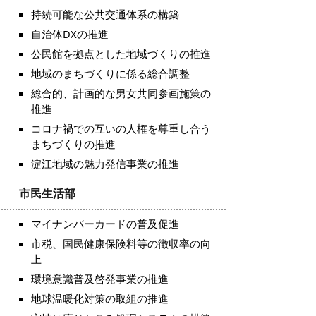
持続可能な公共交通体系の構築
自治体DXの推進
公民館を拠点とした地域づくりの推進
地域のまちづくりに係る総合調整
総合的、計画的な男女共同参画施策の
推進
コロナ禍での互いの人権を尊重し合う
まちづくりの推進
淀江地域の魅力発信事業の推進
市民生活部
マイナンバーカードの普及促進
市税、国民健康保険料等の徴収率の向
上
環境意識普及啓発事業の推進
地球温暖化対策の取組の推進