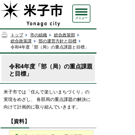
メニュー
トップ
市の組織
総合政策部
総合政策課
部の運営方針と目標
令和4年度「部（局）の重点課題と目標」
令和4年度「部（局）の重点課題
と目標」
米子市では「住んで楽しいまちづくり」の
実現をめざし、 各部局の重点課題の解決に
向けて計画的に取り組んでいきます。
【資料】