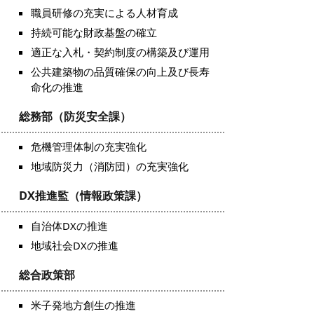
職員研修の充実による人材育成
持続可能な財政基盤の確立
適正な入札・契約制度の構築及び運用
公共建築物の品質確保の向上及び長寿
命化の推進
総務部（防災安全課）
危機管理体制の充実強化
地域防災力（消防団）の充実強化
DX推進監（情報政策課）
自治体DXの推進
地域社会DXの推進
総合政策部
米子発地方創生の推進