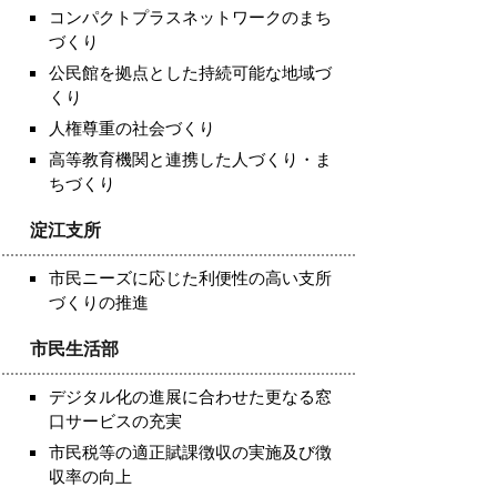
コンパクトプラスネットワークのまち
づくり
公民館を拠点とした持続可能な地域づ
くり
人権尊重の社会づくり
高等教育機関と連携した人づくり・ま
ちづくり
淀江支所
市民ニーズに応じた利便性の高い支所
づくりの推進
市民生活部
デジタル化の進展に合わせた更なる窓
口サービスの充実
市民税等の適正賦課徴収の実施及び徴
収率の向上