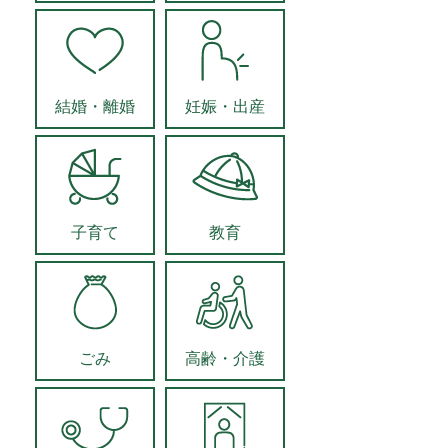
結婚・離婚
妊娠・出産
子育て
教育
ごみ
高齢・介護