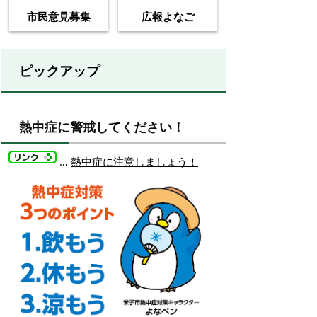
市民意見募集
広報よなご
ピックアップ
熱中症に警戒してください！
…
熱中症に注意しましょう！