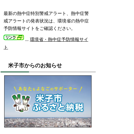
最新の熱中症特別警戒アラート、熱中症警
戒アラートの発表状況は、環境省の熱中症
予防情報サイトをご確認ください。
…
環境省・熱中症予防情報サイ
ト
米子市からのお知らせ