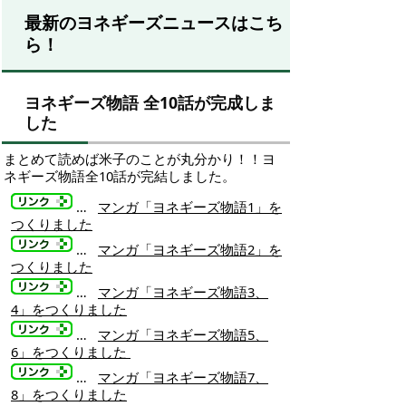
最新のヨネギーズニュースはこち
ら！
ヨネギーズ物語 全10話が完成しま
した
まとめて読めば米子のことが丸分かり！！ヨ
ネギーズ物語全10話が完結しました。
…
マンガ「ヨネギーズ物語1」を
つくりました
…
マンガ「ヨネギーズ物語2」を
つくりました
…
マンガ「ヨネギーズ物語3、
4」をつくりました
…
マンガ「ヨネギーズ物語5、
6」をつくりました
…
マンガ「ヨネギーズ物語7、
8」をつくりました