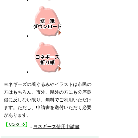
ヨネギーズの着ぐるみやイラストは市民の
方はもちろん、市外、県外の方にも公序良
俗に反しない限り、無料でご利用いただけ
ます。ただし、申請書を送付いただく必要
があります。
…
ヨネギーズ使用申請書