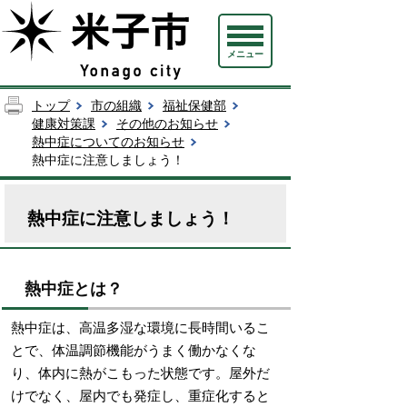
メニュー
トップ
市の組織
福祉保健部
健康対策課
その他のお知らせ
熱中症についてのお知らせ
熱中症に注意しましょう！
熱中症に注意しましょう！
熱中症とは？
熱中症は、高温多湿な環境に長時間いるこ
とで、体温調節機能がうまく働かなくな
り、体内に熱がこもった状態です。屋外だ
けでなく、屋内でも発症し、重症化すると