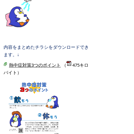
内容をまとめたチラシをダウンロードでき
ます。↓
熱中症対策3つのポイント
（
475キロ
バイト）