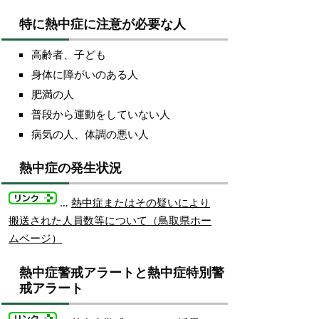
特に熱中症に注意が必要な人
高齢者、子ども
身体に障がいのある人
肥満の人
普段から運動をしていない人
病気の人、体調の悪い人
熱中症の発生状況
…
熱中症またはその疑いにより
搬送された人員数等について（鳥取県ホー
ムページ）
熱中症警戒アラートと熱中症特別警
戒アラート