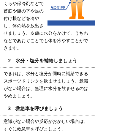
くらや保冷剤などで
首筋や脇の下や足の
付け根などを冷や
し、体の熱を放出さ
せましょう。皮膚に水分をかけて、うちわ
などであおぐことでも体を冷やすことがで
きます。
2 水分・塩分を補給しましょう
できれば、水分と塩分が同時に補給できる
スポーツドリンクを飲ませましょう。意識
がない場合は、無理に水分を飲ませるのは
やめましょう。
3 救急車を呼びましょう
意識がない場合や反応がおかしい場合は、
すぐに救急車を呼びましょう。