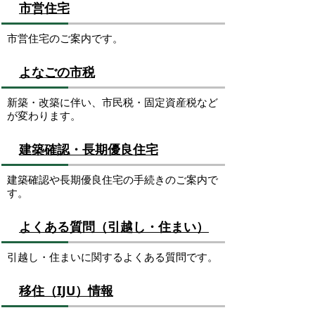
市営住宅
市営住宅のご案内です。
よなごの市税
新築・改築に伴い、市民税・固定資産税など
が変わります。
建築確認・長期優良住宅
建築確認や長期優良住宅の手続きのご案内で
す。
よくある質問（引越し・住まい）
引越し・住まいに関するよくある質問です。
移住（IJU）情報