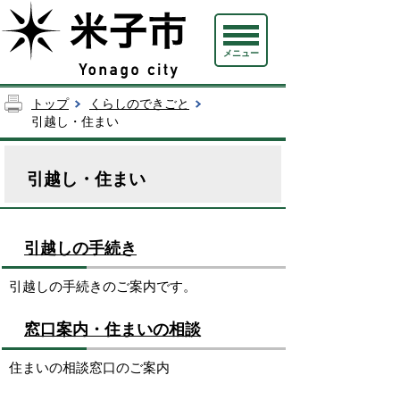
メニュー
トップ
くらしのできごと
引越し・住まい
引越し・住まい
引越しの手続き
引越しの手続きのご案内です。
窓口案内・住まいの相談
住まいの相談窓口のご案内