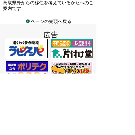
鳥取県外からの移住を考えているかたへのご
案内です。
ページの先頭へ戻る
広告
バナー広告を募集しています
サイトマップ
プライバシーポリシー