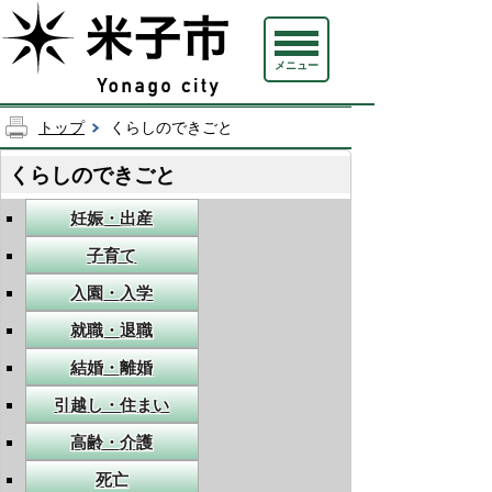
メニュー
トップ
くらしのできごと
くらしのできごと