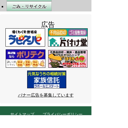
広告
バナー広告を募集しています
サイトマップ
プライバシーポリシー
このサイトの考えかた
リンク・著作権
このサイトの使いかた
問い合わせ