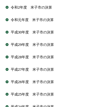
令和2年度 米子市の決算
令和元年度 米子市の決算
平成30年度 米子市の決算
平成29年度 米子市の決算
平成28年度 米子市の決算
平成27年度 米子市の決算
平成26年度 米子市の決算
平成25年度 米子市の決算
平成24年度 米子市の決算