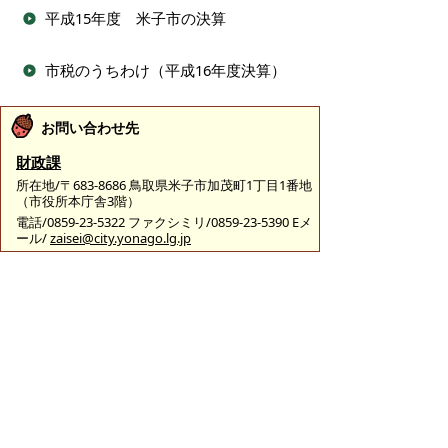
平成15年度 米子市の決算
市税のうちわけ（平成16年度決算）
お問い合わせ先
財政課
所在地/〒683-8686 鳥取県米子市加茂町1丁目1番地
（市役所本庁舎3階）
電話/0859-23-5322 ファクシミリ/0859-23-5390 Eメ
ール/
zaisei@city.yonago.lg.jp
ページの先頭へ戻る
広告